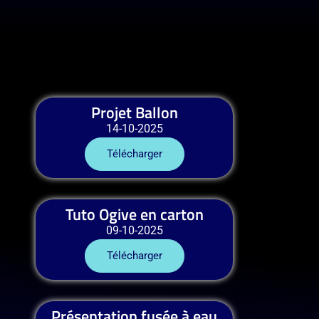
Projet Ballon
14-10-2025
Télécharger
Tuto Ogive en carton
09-10-2025
Télécharger
Présentation fusée à eau