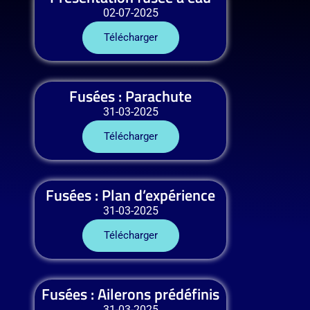
02-07-2025
Télécharger
Fusées : Parachute
31-03-2025
Télécharger
Fusées : Plan d’expérience
31-03-2025
Télécharger
Fusées : Ailerons prédéfinis
31-03-2025