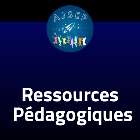
Ressources
Ressources
Pédagogiques
Pédagogiques