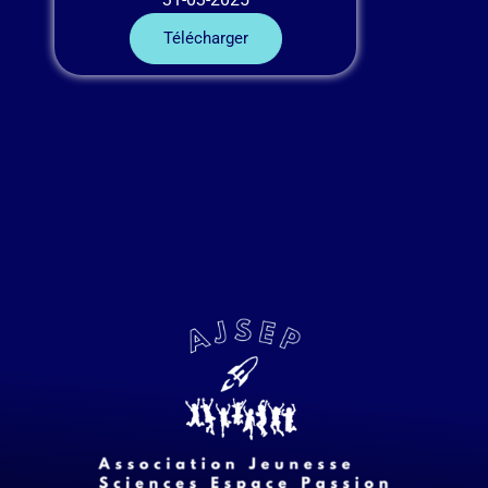
Télécharger